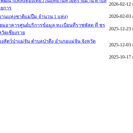
รพัฒนาแหล่งท่องเที่ยววนอุทยานห้วยทรายมาน ตำบล
2026-02-12
รายการ
2026-02-03
ทยานแห่งชาติแม่ปืม จำนวน 1 แห่ง)
าคารศูนย์บริการข้อมูล ทะเบียนที่ราชพัสดุ ที่ ชร
2025-12-23
หวัดเชียงราย
2025-12-03
2025-10-17