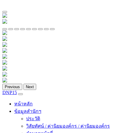
Previous
Next
DNP15
หน้าหลัก
ข้อมูลสำนักฯ
ประวัติ
วิสัยทัศน์ / ค่านิยมองค์กร / ค่านิยมองค์กร