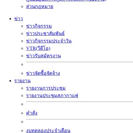
ส่วนกฎหมาย
ข่าว
ข่าวกิจกรรม
ข่าวประชาสัมพันธ์
ข่าวกิจกรรมประจำวัน
VTR(วีดีโอ)
ข่าวรับสมัครงาน
ข่าวจัดซื้อจัดจ้าง
รายงาน
รายงานการประชุม
รายงานประชุมสภากาแฟ
คำสั่ง
งบทดลองประจำเดือน