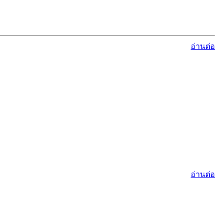
อ่านต่อ
อ่านต่อ