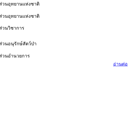
ส่วนอุทยานแห่งชาติ
ส่วนอุทยานแห่งชาติ
ส่วนวิชาการ
ส่วนอนุรักษ์สัตว์ป่า
ส่วนอำนวยการ
อ่านต่อ