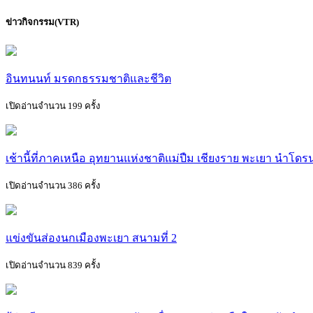
ข่าวกิจกรรม(VTR)
อินทนนท์ มรดกธรรมชาติและชีวิต
เปิดอ่านจำนวน 199 ครั้ง
เช้านี้ที่ภาคเหนือ อุทยานแห่งชาติแม่ปืม เชียงราย พะเยา นำโด
เปิดอ่านจำนวน 386 ครั้ง
แข่งขันส่องนกเมืองพะเยา สนามที่ 2
เปิดอ่านจำนวน 839 ครั้ง