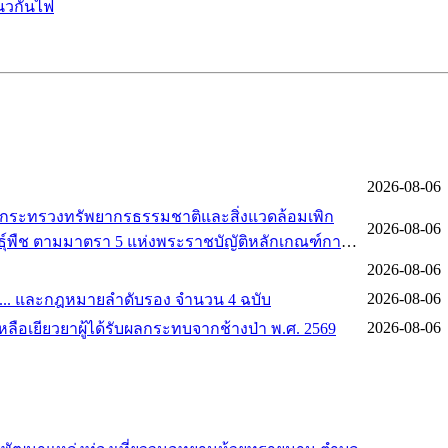
แนวกันไฟ
2026-08-06
ศกระทรวงทรัพยากรธรรมชาติและสิ่งแวดล้อมเพิก
2026-08-06
นธุ์พืช ตามมาตรา 5 แห่งพระราชบัญัติหลักเกณฑ์การ
.ศ. 2562
2026-08-06
2026-08-06
ศ. ... และกฎหมายลำดับรอง จำนวน 4 ฉบับ
2026-08-06
เหลือเยียวยาผู้ได้รับผลกระทบจากช้างป่า พ.ศ. 2569