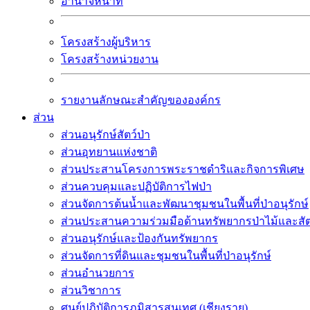
อำนาจหน้าที่
โครงสร้างผู้บริหาร
โครงสร้างหน่วยงาน
รายงานลักษณะสำคัญขององค์กร
ส่วน
ส่วนอนุรักษ์สัตว์ป่า
ส่วนอุทยานแห่งชาติ
ส่วนประสานโครงการพระราชดำริและกิจการพิเศษ
ส่วนควบคุมและปฏิบัติการไฟป่า
ส่วนจัดการต้นน้ำและพัฒนาชุมชนในพื้นที่ป่าอนุรักษ์
ส่วนประสานความร่วมมือด้านทรัพยากรป่าไม้และสัตว
ส่วนอนุรักษ์และป้องกันทรัพยากร
ส่วนจัดการที่ดินและชุมชนในพื้นที่ป่าอนุรักษ์
ส่วนอำนวยการ
ส่วนวิชาการ
ศูนย์ปฏิบัติการภูมิสารสนเทศ (เชียงราย)